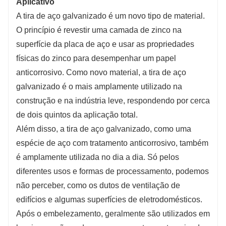
Aplicativo
A tira de aço galvanizado é um novo tipo de material.
O princípio é revestir uma camada de zinco na
superfície da placa de aço e usar as propriedades
físicas do zinco para desempenhar um papel
anticorrosivo. Como novo material, a tira de aço
galvanizado é o mais amplamente utilizado na
construção e na indústria leve, respondendo por cerca
de dois quintos da aplicação total.
Além disso, a tira de aço galvanizado, como uma
espécie de aço com tratamento anticorrosivo, também
é amplamente utilizada no dia a dia. Só pelos
diferentes usos e formas de processamento, podemos
não perceber, como os dutos de ventilação de
edifícios e algumas superfícies de eletrodomésticos.
Após o embelezamento, geralmente são utilizados em