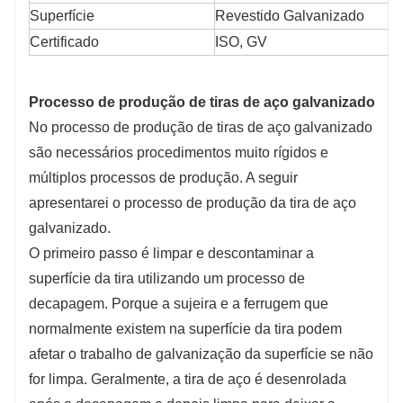
Superfície
Revestido Galvanizado
Certificado
ISO, GV
Processo de produção de tiras de aço galvanizado
No processo de produção de tiras de aço galvanizado
são necessários procedimentos muito rígidos e
múltiplos processos de produção. A seguir
apresentarei o processo de produção da tira de aço
galvanizado.
O primeiro passo é limpar e descontaminar a
superfície da tira utilizando um processo de
decapagem. Porque a sujeira e a ferrugem que
normalmente existem na superfície da tira podem
afetar o trabalho de galvanização da superfície se não
for limpa. Geralmente, a tira de aço é desenrolada