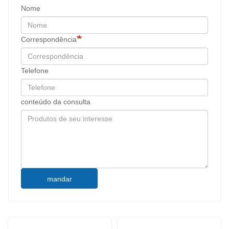
Nome
Correspondência
Telefone
conteúdo da consulta
mandar