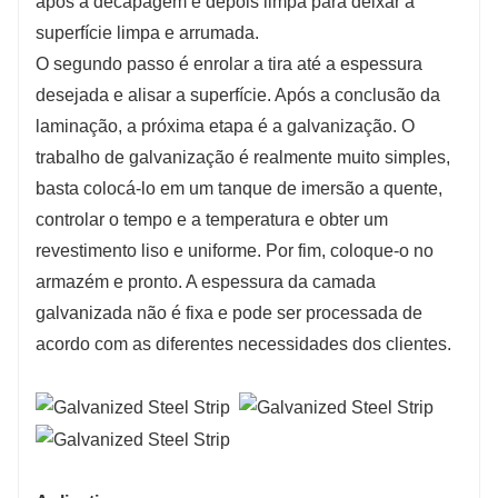
após a decapagem e depois limpa para deixar a
superfície limpa e arrumada.
O segundo passo é enrolar a tira até a espessura
desejada e alisar a superfície. Após a conclusão da
laminação, a próxima etapa é a galvanização. O
trabalho de galvanização é realmente muito simples,
basta colocá-lo em um tanque de imersão a quente,
controlar o tempo e a temperatura e obter um
revestimento liso e uniforme. Por fim, coloque-o no
armazém e pronto. A espessura da camada
galvanizada não é fixa e pode ser processada de
acordo com as diferentes necessidades dos clientes.