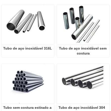
Tubo de aço inoxidável 316L
Tubo de aço inoxidável sem 
costura
Tubo sem costura estirado a 
Tubo de aço inoxidável 304