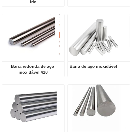
frio
Barra redonda de aço 
Barra de aço inoxidável
inoxidável 410