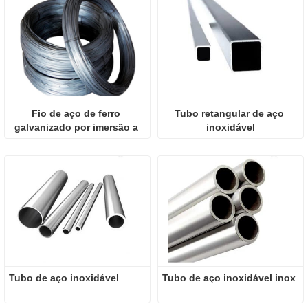
Fio de aço de ferro 
Tubo retangular de aço 
galvanizado por imersão a 
inoxidável
quente calibre 16
Tubo de aço inoxidável
Tubo de aço inoxidável inox