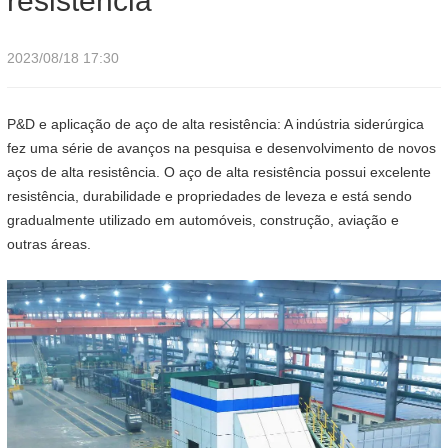
resistência
2023/08/18 17:30
P&D e aplicação de aço de alta resistência: A indústria siderúrgica
fez uma série de avanços na pesquisa e desenvolvimento de novos
aços de alta resistência. O aço de alta resistência possui excelente
resistência, durabilidade e propriedades de leveza e está sendo
gradualmente utilizado em automóveis, construção, aviação e
outras áreas.